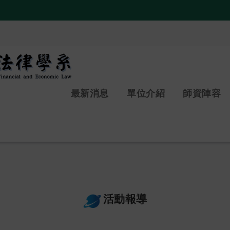
:::
最新消息
單位介紹
師資陣容
活動報導