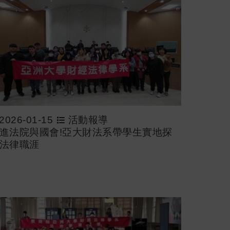
2026-01-15
活動報導
進法院與國會!亞大財法系帶學生實地探
法律職涯