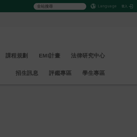
Language
登入
:::
課程規劃
EMI計畫
法律研究中心
招生訊息
評鑑專區
學生專區