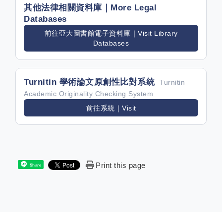
其他法律相關資料庫｜More Legal
Databases
前往亞大圖書館電子資料庫｜Visit Library
Databases
Turnitin 學術論文原創性比對系統
Turnitin
Academic Originality Checking System
前往系統｜Visit
Print this page
Share