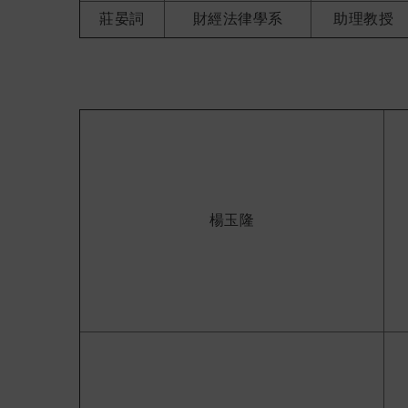
莊晏詞
財經法律學系
助理教授
楊玉隆