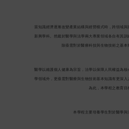
當知識經濟逐漸改變產業結構與經營模式時，跨領域與
新興學科。然鑑於醫學與法學兩大專業領域各自有其訓
除亟需對於醫療科技與生物技術之基本
醫學以維護個人健康為宗旨，法學以保障人民權益為核
學領域外，更亟需對醫療與生物技術基本知識有更深入
為此，本學程之教育目
本學程主要培養學生對於醫學與