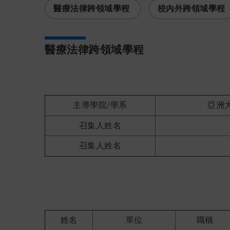
醫療法律跨領域學程
校內外跨領域學程
醫療法律跨領域學程
主導學院
學系
亞洲
/
召集人姓名
召集人姓名
姓名
單位
職稱