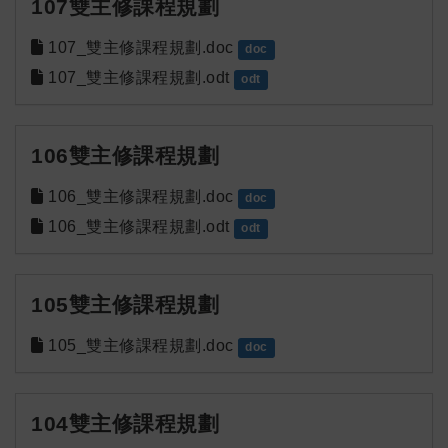
107雙主修課程規劃
107_雙主修課程規劃.doc
doc
107_雙主修課程規劃.odt
odt
106雙主修課程規劃
106_雙主修課程規劃.doc
doc
106_雙主修課程規劃.odt
odt
105雙主修課程規劃
105_雙主修課程規劃.doc
doc
104雙主修課程規劃