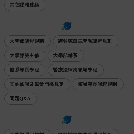
其它課務連結
:::
次選單
大學部課程規劃
跨領域自主學習課程規劃
大學部雙主修
大學部輔系
他系專長學程
醫療法律跨領域學程
其他修課及畢業門檻規定
領域專長課程規劃
問題Q&A
:::
次選單