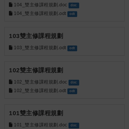
104_雙主修課程規劃.doc
doc
104_雙主修課程規劃.odt
odt
103雙主修課程規劃
103_雙主修課程規劃.odt
odt
102雙主修課程規劃
102_雙主修課程規劃.doc
doc
102_雙主修課程規劃.odt
odt
101雙主修課程規劃
101_雙主修課程規劃.doc
doc