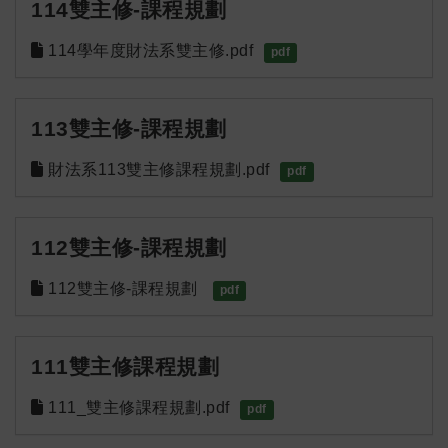
114雙主修-課程規劃
114學年度財法系雙主修.pdf
pdf
113雙主修-課程規劃
財法系113雙主修課程規劃.pdf
pdf
112雙主修-課程規劃
112雙主修-課程規劃 
pdf
111雙主修課程規劃
111_雙主修課程規劃.pdf
pdf