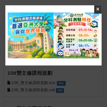
110雙主修課程規劃
110_雙主修課程規劃.pdf
pdf
109雙主修課程規劃
109雙主修課程規劃.doc
doc
109雙主修課程規劃.odt
odt
108雙主修課程規劃
108_雙主修課程規劃.doc
doc
108_雙主修課程規劃.odt
odt