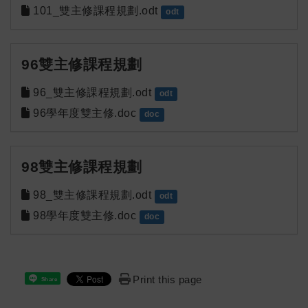
101_雙主修課程規劃.odt
odt
96雙主修課程規劃
96_雙主修課程規劃.odt
odt
96學年度雙主修.doc
doc
98雙主修課程規劃
98_雙主修課程規劃.odt
odt
98學年度雙主修.doc
doc
Print this page
Share