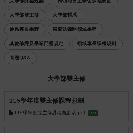
大學部課程規劃
跨領域自主學習課程規劃
大學部雙主修
大學部輔系
他系專長學程
醫療法律跨領域學程
其他修課及畢業門檻規定
領域專長課程規劃
問題Q&A
大學部雙主修
115學年度雙主修課程規劃
115學年度雙主修課程規劃表.pdf
pdf