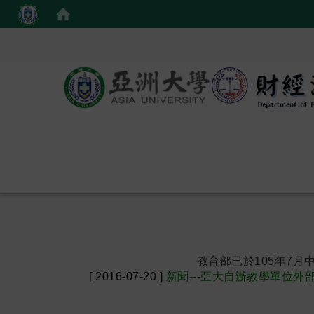
教育部已於105年7月中
[ 2016-07-20 ]
新聞---亞大自辦教學單位
:::