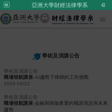
亞洲大學財經法律學系
Toggl
學術及演講公告
學術及演講公告
職場領航講座-
AI
趨勢下律師的工作挑戰
2026-
04/22
學術及演講公告
職場領航講座-
金融與保險產業的職涯現況與未來
趨勢