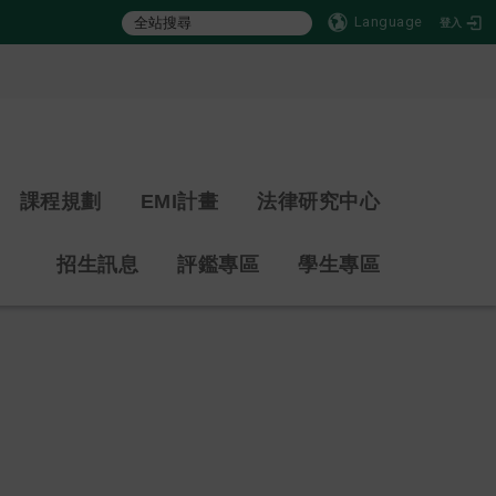
Language
登入
:::
課程規劃
EMI計畫
法律研究中心
招生訊息
評鑑專區
學生專區