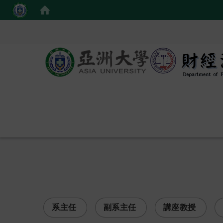
:::
系主任
副系主任
講座教授