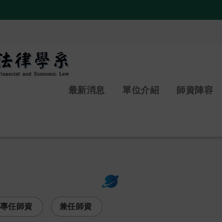
:::
最新消息
單位介紹
師資陣容
次選單
專任師資
兼任師資