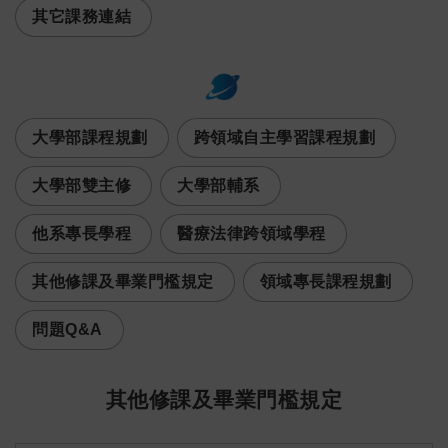
其它課務連結
:::
次選單
大學部課程規劃
跨領域自主學習課程規劃
大學部雙主修
大學部輔系
他系專長學程
醫療法律跨領域學程
其他修課及畢業門檻規定
領域專長課程規劃
問題Q&A
其他修課及畢業門檻規定