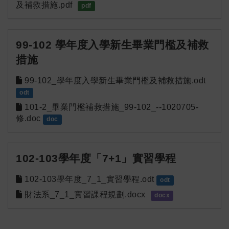
及補救措施.pdf
pdf
99-102 學年度入學新生畢業門檻及補救
措施
99-102_學年度入學新生畢業門檻及補救措施.odt
odt
101-2_畢業門檻補救措施_99-102_--1020705-
修.doc
doc
102-103學年度「7+1」實習學程
102-103學年度_7_1_實習學程.odt
odt
財法系_7_1_實習課程規劃.docx
docx