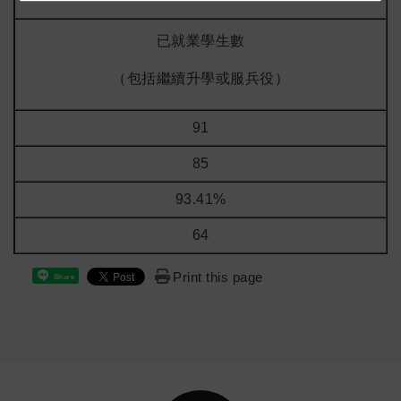
已就業學生數
（包括繼續升學或服兵役）
91
85
93.41%
64
Print this page
Share