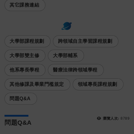
其它課務連結
:::
次選單
大學部課程規劃
跨領域自主學習課程規劃
大學部雙主修
大學部輔系
他系專長學程
醫療法律跨領域學程
其他修課及畢業門檻規定
領域專長課程規劃
問題Q&A
瀏覽人次:
8789
問題Q&A