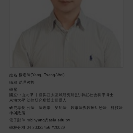
姓名
楊增暐(Yang, Tseng-Wei)
職稱
助理教授
學歷
國立中山大學 中國與亞太區域研究所(法律組)社會科學博士
東海大學 法律研究所博士候選人
研究專長
公法、法理學、契約法、醫事法與醫療糾紛法、科技法
律與政策
電子郵件
robinyang@asia.edu.tw
學校分機
04-23323456 #20029