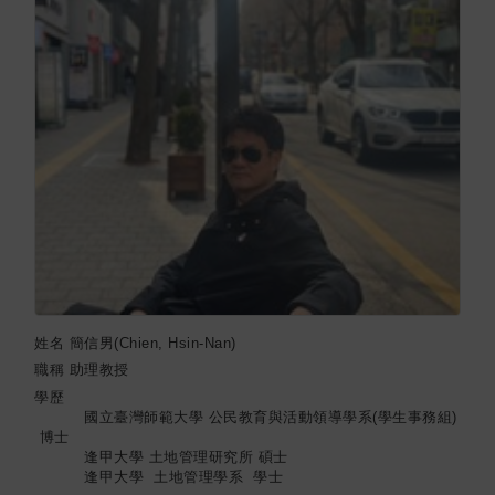
姓名
簡信男(Chien, Hsin-Nan)
職稱
助理教授
學歷
國立臺灣師範大學 公民教育與活動領導學系(學生事務組)
博士
逢甲大學 土地管理研究所 碩士
逢甲大學 土地管理學系 學士