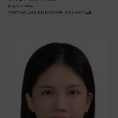
網頁
T-portfolio
在校時程表
114-2 教師在校時程表 (中文) 張智聖.pdf