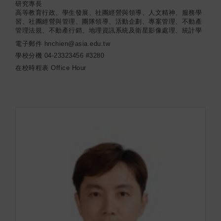
研究專長
高等教育行政、學生發展、社團經營與領導、人文精神、服務學
習、社團經營與管理、團隊領導、活動企劃、專案管理、不動產
管理法規、不動產行銷、地理資訊系統及衛星影像處理、統計學
電子郵件
hnchien@asia.edu.tw
學校分機
04-23323456 #3280
在校時程表
Office Hour