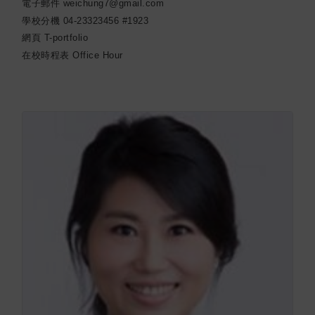
電子郵件
weichung7@gmail.com
學校分機
04-23323456 #1923
網頁
T-portfolio
在校時程表
Office Hour