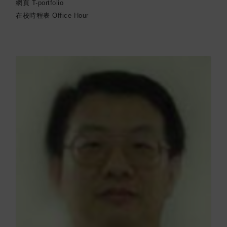
網頁
T-portfolio
在校時程表
Office Hour