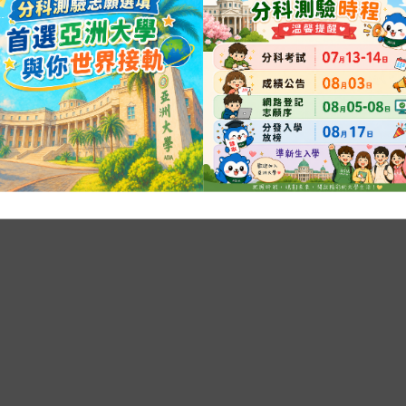
施公告V1.pdf