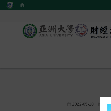
2022-05-10
網管