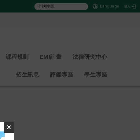
Language
登入
:::
課程規劃
EMI計畫
法律研究中心
招生訊息
評鑑專區
學生專區