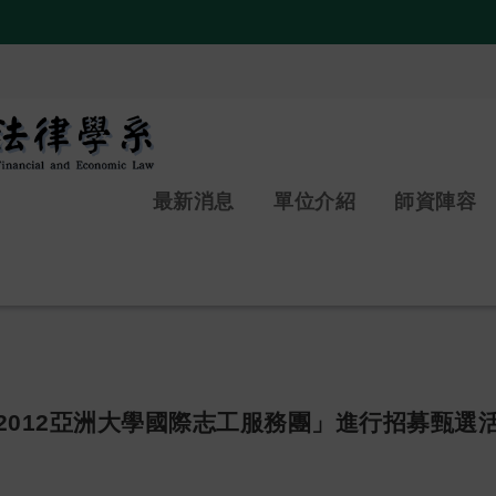
:::
最新消息
單位介紹
師資陣容
2012亞洲大學國際志工服務團」進行招募甄選