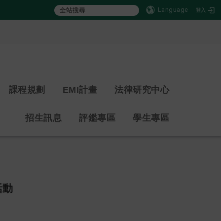
Language
登入
:::
課程規劃
EMI計畫
法律研究中心
招生訊息
評鑑專區
學生專區
活動