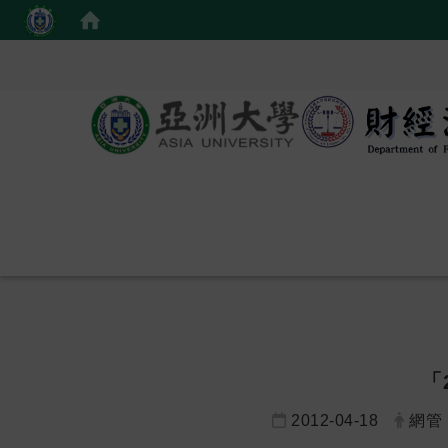
「
2012-04-18
網管