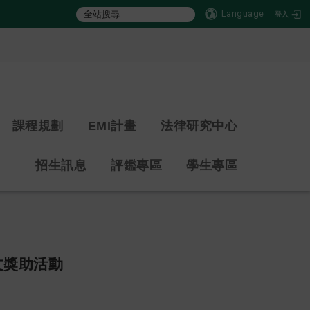
Language
登入
:::
課程規劃
EMI計畫
法律研究中心
招生訊息
評鑑專區
學生專區
文獎助活動