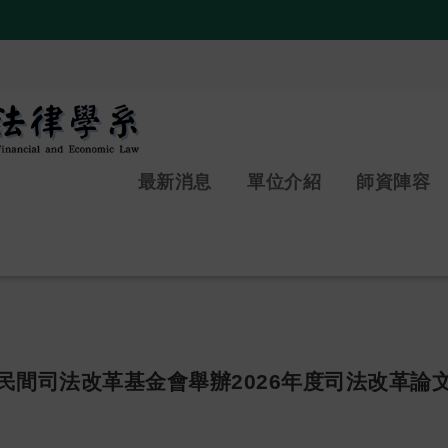
:::
最新消息
單位介紹
師資陣容
民間司法改革基金會舉辦2026年度司法改革論