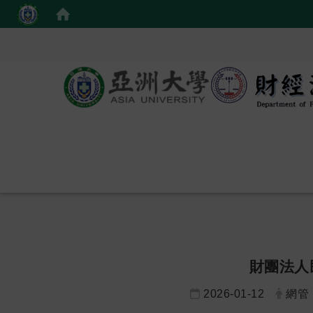
財團法人
2026-01-12
網管