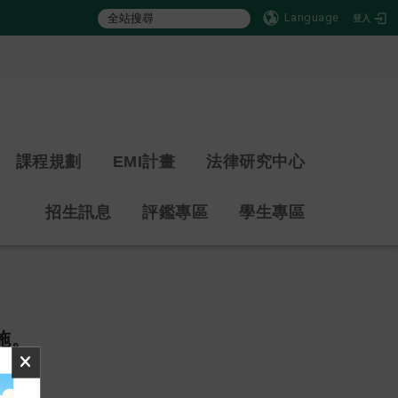
Language
登入
:::
課程規劃
EMI計畫
法律研究中心
招生訊息
評鑑專區
學生專區
施。