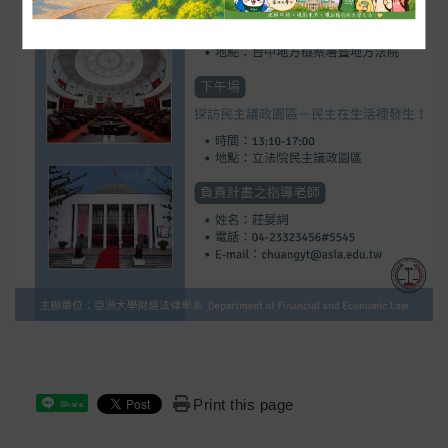
Print this page
Share