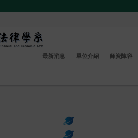
:::
最新消息
單位介紹
師資陣容