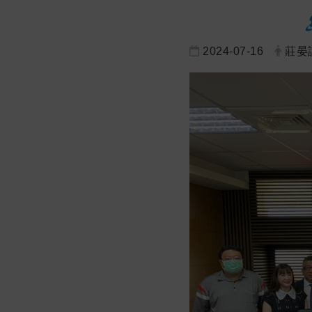
2024-07-16
莊晏詞