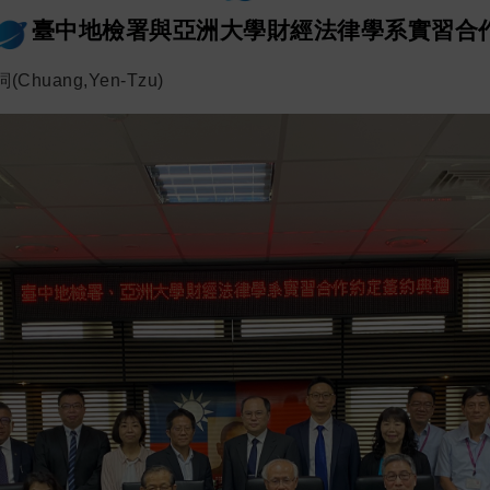
臺中地檢署與亞洲大學財經法律學系實習合
(Chuang,Yen-Tzu)