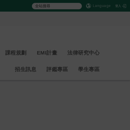
Language
登入
:::
課程規劃
EMI計畫
法律研究中心
招生訊息
評鑑專區
學生專區