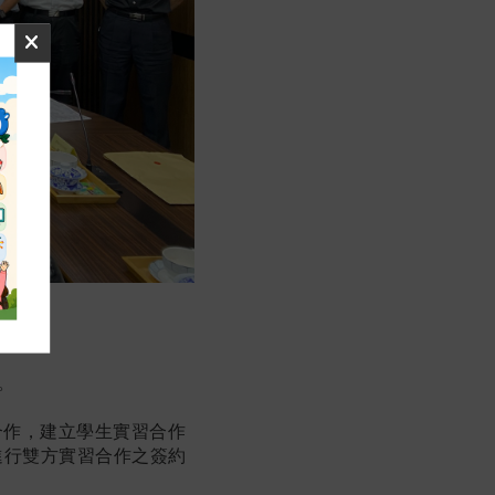
合作，建立學生實習合作
進行雙方實習合作之簽約