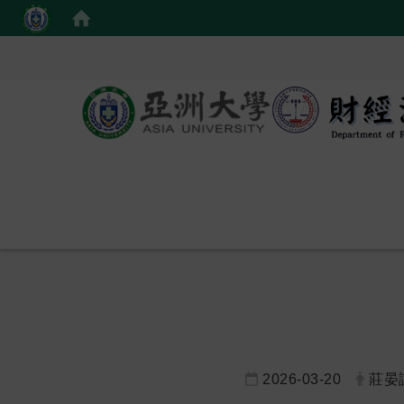
2026-03-20
莊晏詞