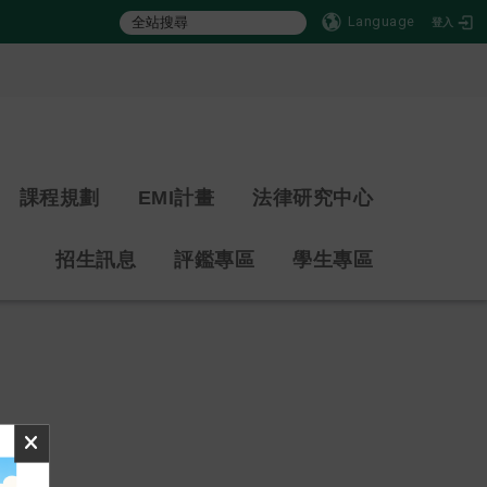
Language
登入
:::
課程規劃
EMI計畫
法律研究中心
招生訊息
評鑑專區
學生專區