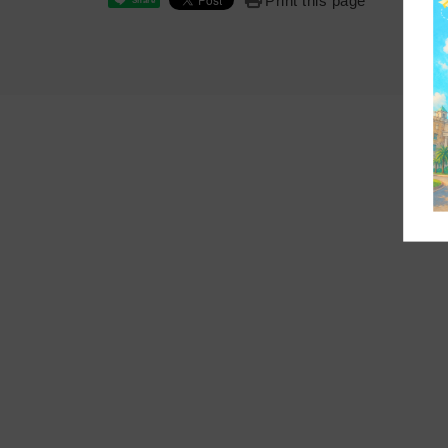
Print this page