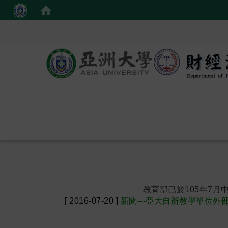
教育部已於105年7月中
[ 2016-07-20 ]
新聞---亞大自辦教學單位
:::